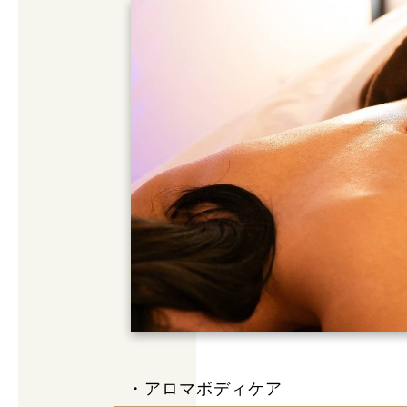
・アロマボディケア