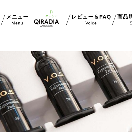
て
メニュー
レビュー＆FAQ
商品
Menu
Voice