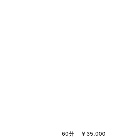
60分 ￥35,000