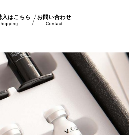
購入はこちら
お問い合わせ
Shopping
Contact