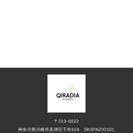
〒213-0022
神奈川県川崎市高津区千年624 SKSPAZIO101