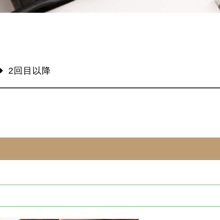
2回目以降