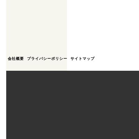
会社概要
プライバシーポリシー
サイトマップ