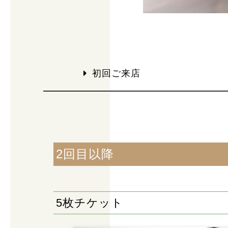
初回ご来店
2回目以降
5枚チケット