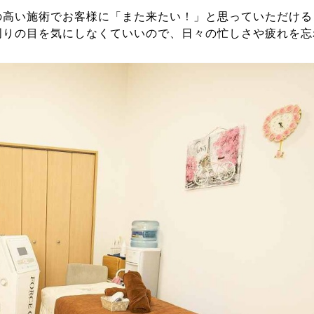
の高い施術でお客様に「また来たい！」と思っていただける
周りの目を気にしなくていいので、日々の忙しさや疲れを忘