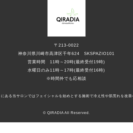
〒213-0022
神奈川県川崎市高津区千年624 SKSPAZIO101
営業時間 11時～20時(最終受付19時)
水曜日のみ11時～17時(最終受付16時)
※時間外でも応相談
くにある当サロンではフェイシャルを始めとする施術で冷え性や肌荒れを改善
© QIRADIA All Reserved.