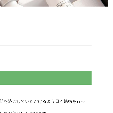
間を過ごしていただけるよう日々施術を行っ