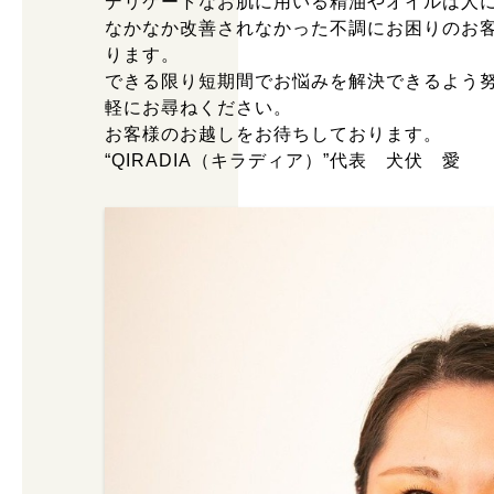
デリケートなお肌に用いる精油やオイルは人
なかなか改善されなかった不調にお困りのお
ります。
できる限り短期間でお悩みを解決できるよう
軽にお尋ねください。
お客様のお越しをお待ちしております。
“QIRADIA（キラディア）”代表 犬伏 愛