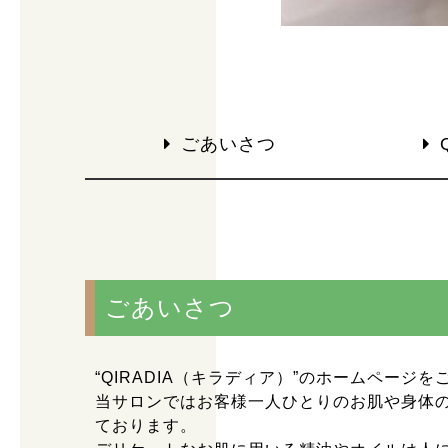
ごあいさつ
ごあいさつ
“QIRADIA（キラディア）”のホームページ
当サロンではお客様一人ひとりのお肌や身体
ております。