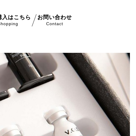
購入はこちら
お問い合わせ
Shopping
Contact