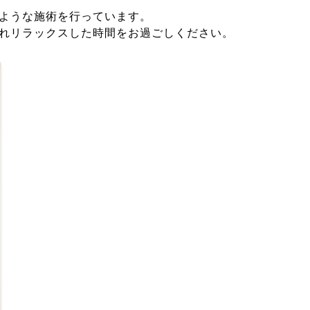
ような施術を行っています。
れリラックスした時間をお過ごしください。