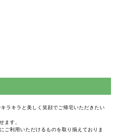
でキラキラと美しく笑顔でご帰宅いただきたい
せます。
にご利用いただけるものを取り揃えておりま