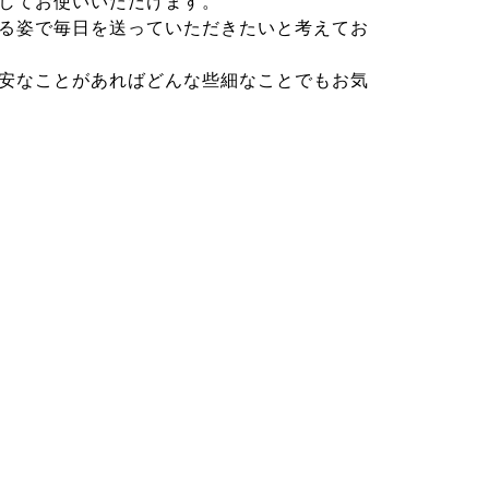
してお使いいただけます。
る姿で毎日を送っていただきたいと考えてお
安なことがあればどんな些細なことでもお気