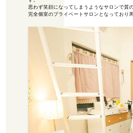
思わず笑顔になってしまうようなサロンで質
完全個室のプライベートサロンとなっており