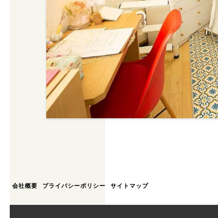
会社概要
プライバシーポリシー
サイトマップ