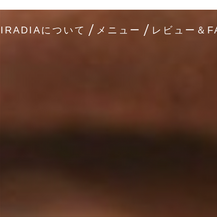
IRADIAについて
メニュー
レビュー＆F