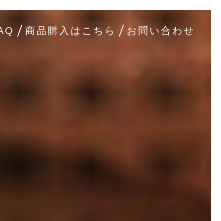
AQ
商品購入はこちら
お問い合わせ